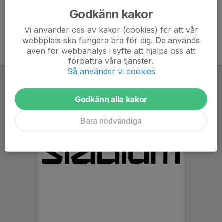
Godkänn kakor
Vi använder oss av kakor (cookies) för att vår
webbplats ska fungera bra för dig. De används
även för webbanalys i syfte att hjälpa oss att
förbättra våra tjänster.
Så använder vi cookies
Godkänn alla kakor
Bara nödvändiga