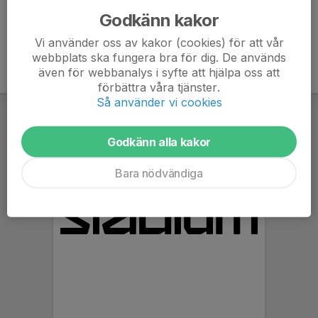
Godkänn kakor
Vi använder oss av kakor (cookies) för att vår
webbplats ska fungera bra för dig. De används
även för webbanalys i syfte att hjälpa oss att
förbättra våra tjänster.
Så använder vi cookies
Godkänn alla kakor
Bara nödvändiga