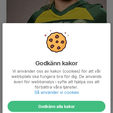
Godkänn kakor
Vi använder oss av kakor (cookies) för att vår
webbplats ska fungera bra för dig. De används
även för webbanalys i syfte att hjälpa oss att
förbättra våra tjänster.
Så använder vi cookies
Godkänn alla kakor
Ålder
10 år