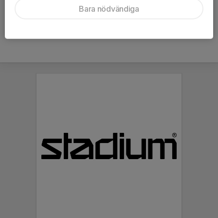
Bara nödvändiga