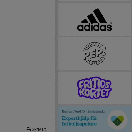
Skriv ut