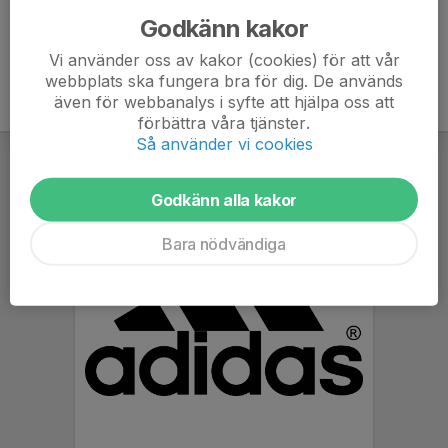
Godkänn kakor
Vi använder oss av kakor (cookies) för att vår
webbplats ska fungera bra för dig. De används
även för webbanalys i syfte att hjälpa oss att
förbättra våra tjänster.
Så använder vi cookies
Godkänn alla kakor
Bara nödvändiga