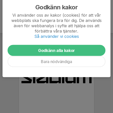
Godkänn kakor
Vi använder oss av kakor (cookies) för att vår
webbplats ska fungera bra för dig. De används
även för webbanalys i syfte att hjälpa oss att
förbättra våra tjänster.
Så använder vi cookies
Godkänn alla kakor
Bara nödvändiga