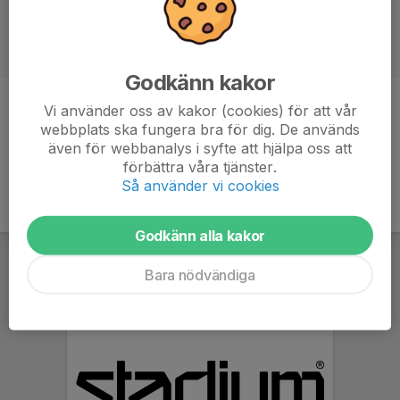
Godkänn kakor
Vi använder oss av kakor (cookies) för att vår
Ålder
8 år
webbplats ska fungera bra för dig. De används
även för webbanalys i syfte att hjälpa oss att
förbättra våra tjänster.
Så använder vi cookies
Godkänn alla kakor
Bara nödvändiga