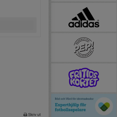
Skriv ut